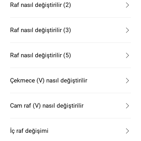
Raf nasıl değiştirilir (2)
Raf nasıl değiştirilir (3)
Raf nasıl değiştirilir (5)
Çekmece (V) nasıl değiştirilir
Cam raf (V) nasıl değiştirilir
İç raf değişimi