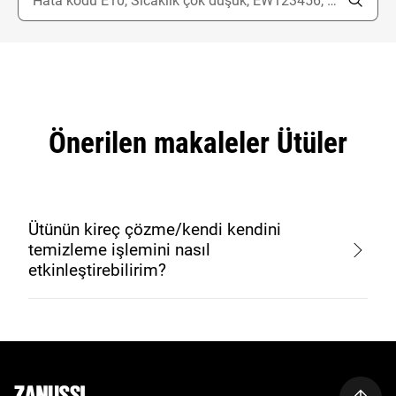
Önerilen makaleler Ütüler
Ütünün kireç çözme/kendi kendini
temizleme işlemini nasıl
etkinleştirebilirim?