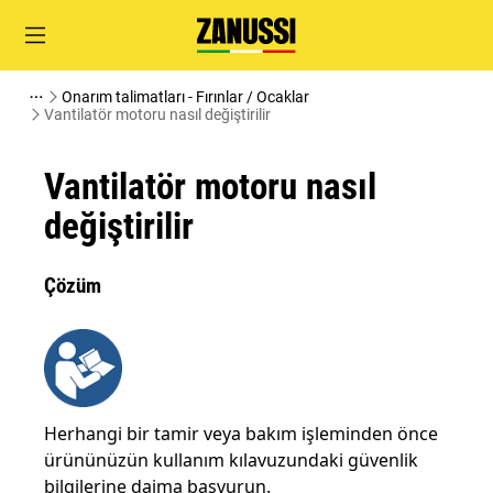
Onarım talimatları - Fırınlar / Ocaklar
Vantilatör motoru nasıl değiştirilir
Vantilatör motoru nasıl
değiştirilir
Çözüm
Herhangi bir tamir veya bakım işleminden önce
ürününüzün kullanım kılavuzundaki güvenlik
bilgilerine daima başvurun.