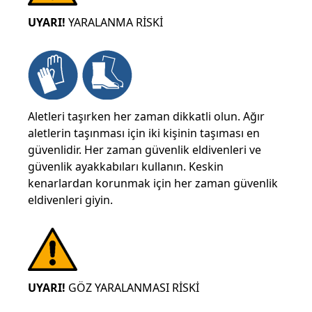
UYARI!
YARALANMA RİSKİ
Aletleri taşırken her zaman dikkatli olun. Ağır
aletlerin taşınması için iki kişinin taşıması en
güvenlidir. Her zaman güvenlik eldivenleri ve
güvenlik ayakkabıları kullanın. Keskin
kenarlardan korunmak için her zaman güvenlik
eldivenleri giyin.
UYARI!
GÖZ YARALANMASI RİSKİ