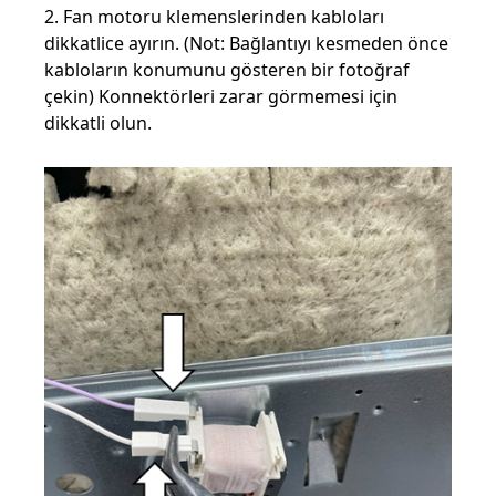
2. Fan motoru klemenslerinden kabloları
dikkatlice ayırın. (Not: Bağlantıyı kesmeden önce
kabloların konumunu gösteren bir fotoğraf
çekin) Konnektörleri zarar görmemesi için
dikkatli olun.