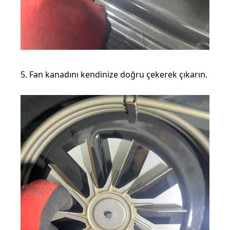
5. Fan kanadını kendinize doğru çekerek çıkarın.