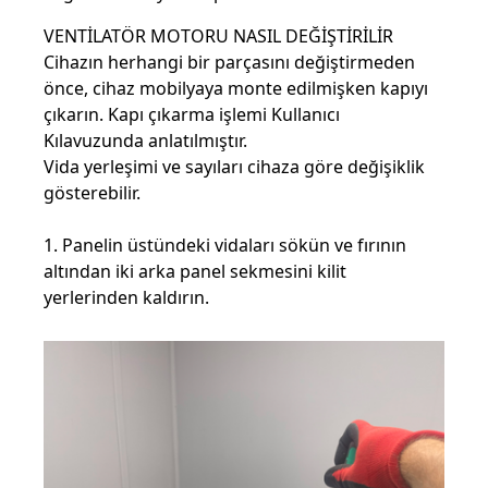
VENTİLATÖR MOTORU NASIL DEĞİŞTİRİLİR
Cihazın herhangi bir parçasını değiştirmeden
önce, cihaz mobilyaya monte edilmişken kapıyı
çıkarın. Kapı çıkarma işlemi Kullanıcı
Kılavuzunda anlatılmıştır.
Vida yerleşimi ve sayıları cihaza göre değişiklik
gösterebilir.
1. Panelin üstündeki vidaları sökün ve fırının
altından iki arka panel sekmesini kilit
yerlerinden kaldırın.