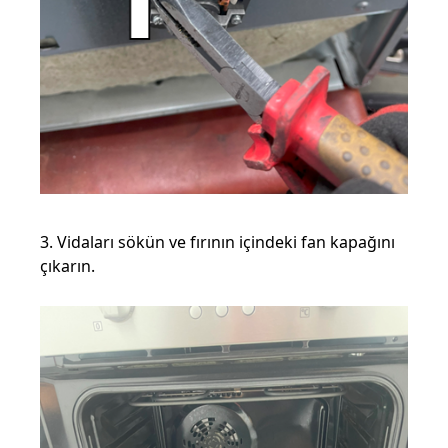
3. Vidaları sökün ve fırının içindeki fan kapağını
çıkarın.