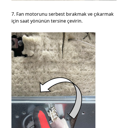
7. Fan motorunu serbest bırakmak ve çıkarmak
için saat yönünün tersine çevirin.