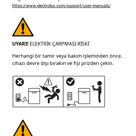
https://www.electrolux.com/support/user-manuals/
UYARI!
ELEKTRİK ÇARPMASI RİSKİ
Herhangi bir tamir veya bakım işleminden önce,
cihazı devre dışı bırakın ve fişi prizden çekin.