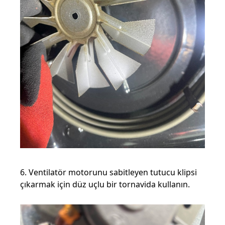
6. Ventilatör motorunu sabitleyen tutucu klipsi
çıkarmak için düz uçlu bir tornavida kullanın.