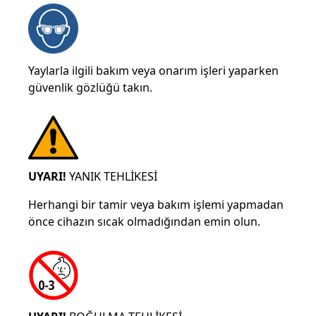
Yaylarla ilgili bakım veya onarım işleri yaparken
güvenlik gözlüğü takın.
UYARI!
YANIK TEHLİKESİ
Herhangi bir tamir veya bakım işlemi yapmadan
önce cihazın sıcak olmadığından emin olun.