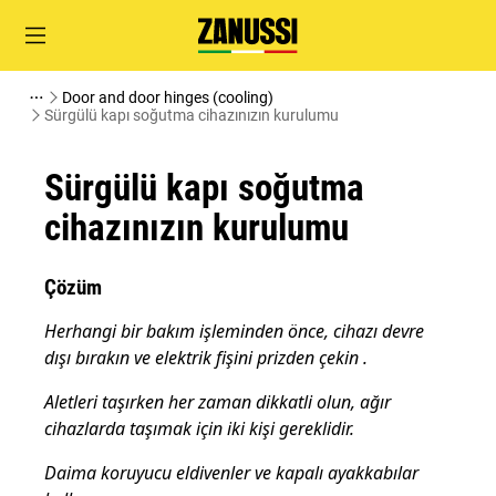
Door and door hinges (cooling)
Sürgülü kapı soğutma cihazınızın kurulumu
Sürgülü kapı soğutma
cihazınızın kurulumu
Çözüm
Herhangi bir bakım işleminden önce, cihazı devre
dışı bırakın ve elektrik fişini prizden çekin
.
Aletleri taşırken her zaman dikkatli olun, ağır
cihazlarda taşımak için iki kişi gereklidir.
Daima koruyucu eldivenler ve kapalı ayakkabılar