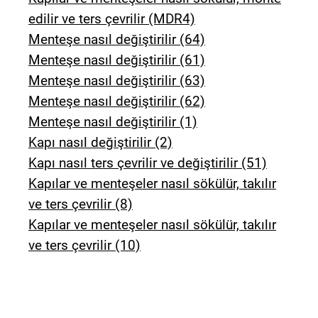
edilir ve ters çevrilir (MDR4)
Menteşe nasıl değiştirilir (64)
Menteşe nasıl değiştirilir (61)
Menteşe nasıl değiştirilir (63)
Menteşe nasıl değiştirilir (62)
Menteşe nasıl değiştirilir (1)
Kapı nasıl değiştirilir (2)
Kapı nasıl ters çevrilir ve değiştirilir (51)
Kapılar ve menteşeler nasıl sökülür, takılır
ve ters çevrilir (8)
Kapılar ve menteşeler nasıl sökülür, takılır
ve ters çevrilir (10)