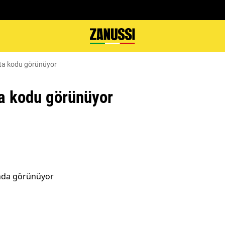
ata kodu görünüyor
ta kodu görünüyor
ında görünüyor