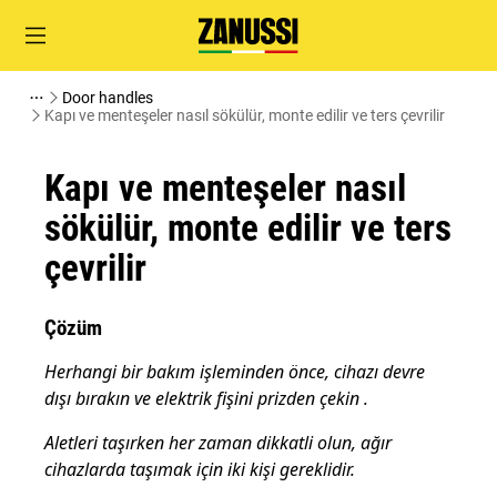
Door handles
Kapı ve menteşeler nasıl sökülür, monte edilir ve ters çevrilir
Kapı ve menteşeler nasıl
sökülür, monte edilir ve ters
çevrilir
Çözüm
Herhangi bir bakım işleminden önce, cihazı devre
dışı bırakın ve elektrik fişini prizden çekin
.
Aletleri taşırken her zaman dikkatli olun, ağır
cihazlarda taşımak için iki kişi gereklidir.