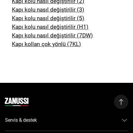
Kapı kolu nasıl değiştirilir (2)
Kapı kolu nasıl değiştirilir (3)
Kapı kolu nasıl değiştirilir (5)
Kapı kolu nasıl değiştirilir (H1)
Kapı kolu nasıl değiştirilir (7DW)
Kapı kolları çok yönlü (7KL)
Servis & destek