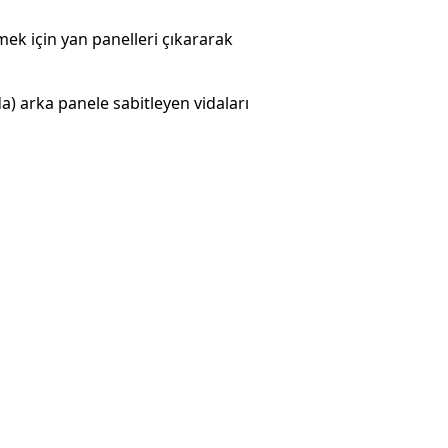
mek için yan panelleri çıkararak
a) arka panele sabitleyen vidaları