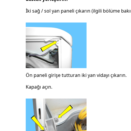
İki sağ / sol yan paneli çıkarın (ilgili bölüme bakı
Ön paneli girişe tutturan iki yan vidayı çıkarın.
Kapağı açın.