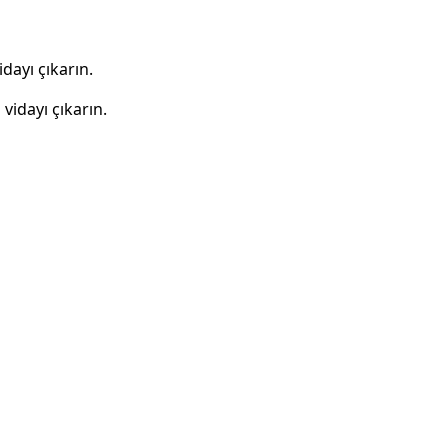
dayı çıkarın.
vidayı çıkarın.