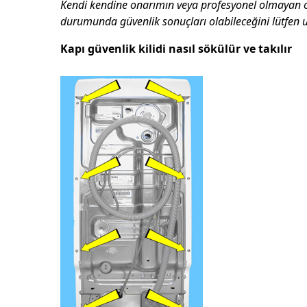
Kendi kendine onarımın veya profesyonel olmayan 
durumunda güvenlik sonuçları olabileceğini lütfen 
Kapı güvenlik kilidi nasıl sökülür ve takılır