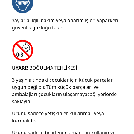
Yaylarla ilgili bakım veya onarım işleri yaparken
güvenlik gözlüğü takın.
UYARI!
BOĞULMA TEHLİKESİ
3 yaşın altındaki çocuklar için küçük parçalar
uygun değildir. Tüm küçük parçaları ve
ambalajları çocukların ulaşamayacağı yerlerde
saklayın.
Ürünü sadece yetişkinler kullanmalı veya
kurmalıdır.
Ürünü sadece belirlenen amaç için kullanın ve