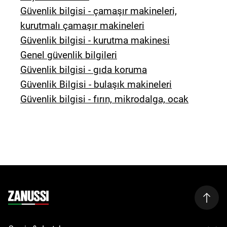
Güvenlik bilgisi - çamaşır makineleri,
kurutmalı çamaşır makineleri
Güvenlik bilgisi - kurutma makinesi
Genel güvenlik bilgileri
Güvenlik bilgisi - gıda koruma
Güvenlik Bilgisi - bulaşık makineleri
Güvenlik bilgisi - fırın, mikrodalga, ocak