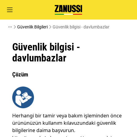
Güvenlik Bilgileri
Güvenlik bilgisi - davlumbazlar
Güvenlik bilgisi -
davlumbazlar
Çözüm
Herhangi bir tamir veya bakım işleminden önce
ürününüzün kullanım kılavuzundaki güvenlik
bilgilerine daima başvurun.