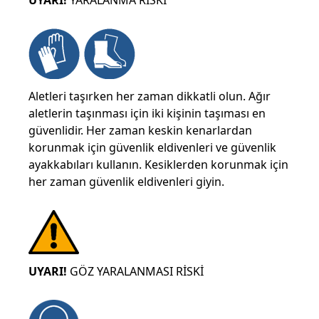
UYARI!
YARALANMA RİSKİ
Aletleri taşırken her zaman dikkatli olun. Ağır
aletlerin taşınması için iki kişinin taşıması en
güvenlidir. Her zaman keskin kenarlardan
korunmak için güvenlik eldivenleri ve güvenlik
ayakkabıları kullanın. Kesiklerden korunmak için
her zaman güvenlik eldivenleri giyin.
UYARI!
GÖZ YARALANMASI RİSKİ