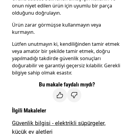
onun niyet edilen ürün için uyumlu bir parça
olduğunu doğrulayın.
Ürün zarar görmüşse kullanmayın veya
kurmayın.
Lütfen unutmayın ki, kendiliğinden tamir etmek
veya amatör bir şekilde tamir etmek, doğru
yapılmadığı takdirde güvenlik sonuçları
doğurabilir ve garantiyi geçersiz kılabilir. Gerekli
bilgiye sahip olmak esastır.
Bu makale faydalı mıydı?
İlgili Makaleler
Güvenlik bilgisi - elektrikli süpürgeler,
küçük ev aletleri