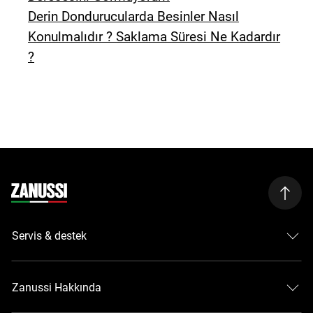
Derin Dondurucularda Besinler Nasıl
Konulmalıdır ? Saklama Süresi Ne Kadardır
?
Servis & destek
Zanussi Hakkında