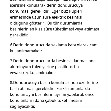
içerisine konularak derin dondurucuya
konulması gereklidir . Eğer buz küpleri
erimesinde uzun süre elektrik kesintisi
olduğunu gösterir . Bu tür durumlarda
besinlerin en kısa süre tüketilmesi veya atılması
gereklidir.
6.Derin dondurucuda saklama kabı olarak cam
kullanılmamalıdır.
7.Derin dondurucularda besin saklanmasında
alüminyum folyo yerine plastik torba
veya streç kullanılmalıdır.
8.Dondurucuya besin konulmasında üzerlerine
tarih atılması gereklidir . Farklı zamanlarda
konulan aynı besinlerin ayrımı yapılarak önce
konulanların daha çabuk tüketilmesini
sağlayacaktır.