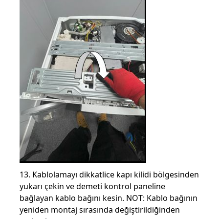
13. Kablolamayı dikkatlice kapı kilidi bölgesinden
yukarı çekin ve demeti kontrol paneline
bağlayan kablo bağını kesin. NOT: Kablo bağının
yeniden montaj sırasında değiştirildiğinden