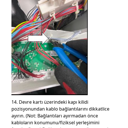
14. Devre kartı üzerindeki kapı kilidi
pozisyonundan kablo bağlantılarını dikkatlice
ayırın. (Not: Bağlantıları ayırmadan önce
kabloların konumunu/fiziksel yerleşimini