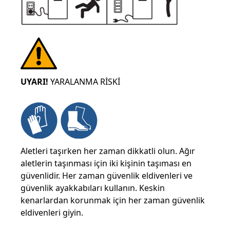
UYARI!
YARALANMA RİSKİ
Aletleri taşırken her zaman dikkatli olun. Ağır
aletlerin taşınması için iki kişinin taşıması en
güvenlidir. Her zaman güvenlik eldivenleri ve
güvenlik ayakkabıları kullanın. Keskin
kenarlardan korunmak için her zaman güvenlik
eldivenleri giyin.