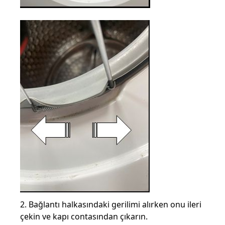
2. Bağlantı halkasındaki gerilimi alırken onu ileri
çekin ve kapı contasından çıkarın.