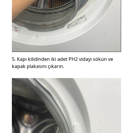
5. Kapı kilidinden iki adet PH2 vidayı sökün ve
kapak plakasını çıkarın.