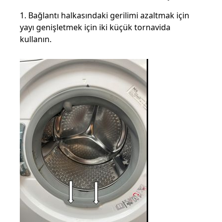
1. Bağlantı halkasındaki gerilimi azaltmak için
yayı genişletmek için iki küçük tornavida
kullanın.