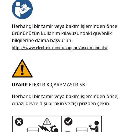
Herhangi bir tamir veya bakım işleminden önce
ürününüzün kullanım kılavuzundaki güvenlik
bilgilerine daima başvurun.
https://www.electrolux.com/support/user-manuals/
UYARI!
ELEKTRİK ÇARPMASI RİSKİ
Herhangi bir tamir veya bakım işleminden önce,
cihazı devre dışı bırakın ve fişi prizden çekin.