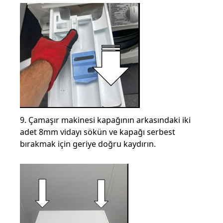
9. Çamaşır makinesi kapağının arkasındaki iki
adet 8mm vidayı sökün ve kapağı serbest
bırakmak için geriye doğru kaydırın.