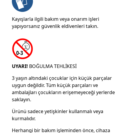
Kayışlarla ilgili bakım veya onarım işleri
yapıyorsanız güvenlik eldivenleri takın.
UYARI!
BOĞULMA TEHLİKESİ
3 yaşın altındaki çocuklar için küçük parçalar
uygun değildir. Tüm küçük parçaları ve
ambalajları çocukların erişemeyeceği yerlerde
saklayın.
Ürünü sadece yetişkinler kullanmalı veya
kurmalıdır.
Herhangi bir bakım işleminden önce, cihaza