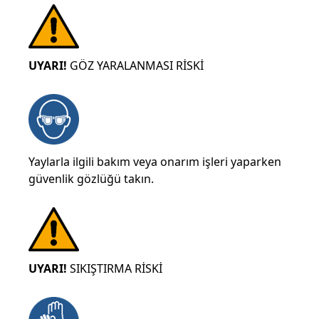
UYARI!
GÖZ YARALANMASI RİSKİ
Yaylarla ilgili bakım veya onarım işleri yaparken
güvenlik gözlüğü takın.
UYARI!
SIKIŞTIRMA RİSKİ