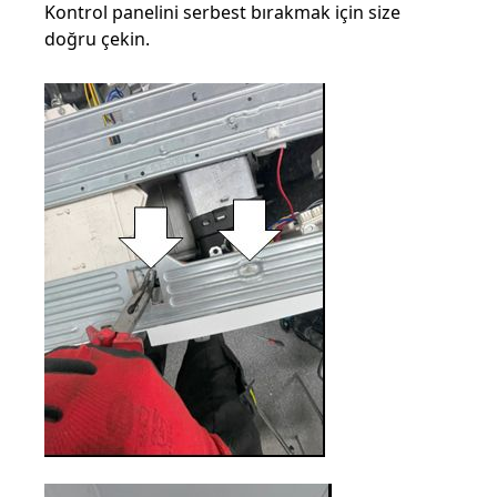
Kontrol panelini serbest bırakmak için size
doğru çekin.