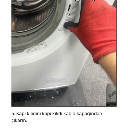
6. Kapı kilidini kapı kilidi kablo kapağından
çıkarın.