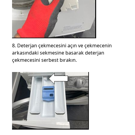
8. Deterjan çekmecesini açın ve çekmecenin
arkasındaki sekmesine basarak deterjan
çekmecesini serbest bırakın.