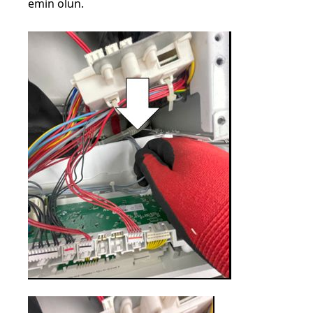
emin olun.