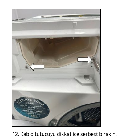
12. Kablo tutucuyu dikkatlice serbest bırakın.