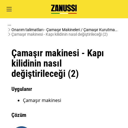
Onarım talimatları - Çamaşır Makineleri / Çamaşır Kurutma
Makineleri
Çamaşır makinesi - Kapı kilidinin nasıl değiştirileceği (2)
Çamaşır makinesi - Kapı
kilidinin nasıl
değiştirileceği (2)
Uygulanır
Çamaşır makinesi
Çözüm