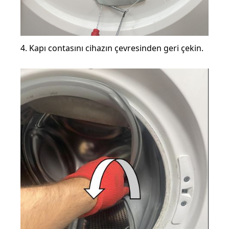
4. Kapı contasını cihazın çevresinden geri çekin.