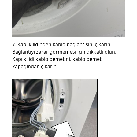
7. Kapı kilidinden kablo bağlantısını çıkarın.
Bağlantıyı zarar görmemesi için dikkatli olun.
Kapı kilidi kablo demetini, kablo demeti
kapağından çıkarın.