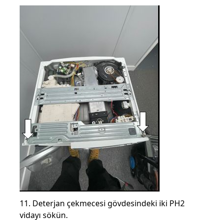
11. Deterjan çekmecesi gövdesindeki iki PH2
vidayı sökün.