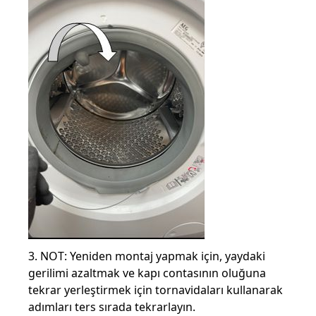
3. NOT: Yeniden montaj yapmak için, yaydaki
gerilimi azaltmak ve kapı contasının oluğuna
tekrar yerleştirmek için tornavidaları kullanarak
adımları ters sırada tekrarlayın.