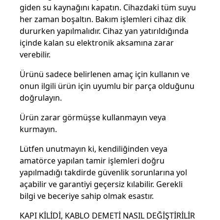
giden su kaynağını kapatın. Cihazdaki tüm suyu
her zaman boşaltın. Bakım işlemleri cihaz dik
dururken yapılmalıdır. Cihaz yan yatırıldığında
içinde kalan su elektronik aksamına zarar
verebilir.
Ürünü sadece belirlenen amaç için kullanın ve
onun ilgili ürün için uyumlu bir parça olduğunu
doğrulayın.
Ürün zarar görmüşse kullanmayın veya
kurmayın.
Lütfen unutmayın ki, kendiliğinden veya
amatörce yapılan tamir işlemleri doğru
yapılmadığı takdirde güvenlik sorunlarına yol
açabilir ve garantiyi geçersiz kılabilir. Gerekli
bilgi ve beceriye sahip olmak esastır.
KAPI KİLİDİ, KABLO DEMETİ NASIL DEĞİŞTİRİLİR