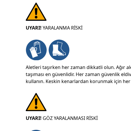
UYARI!
YARALANMA RİSKİ
Aletleri taşırken her zaman dikkatli olun. Ağır ale
taşıması en güvenlidir. Her zaman güvenlik eldiv
kullanın. Keskin kenarlardan korunmak için her 
UYARI!
GÖZ YARALANMASI RİSKİ