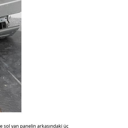
ve sol yan panelin arkasındaki üç