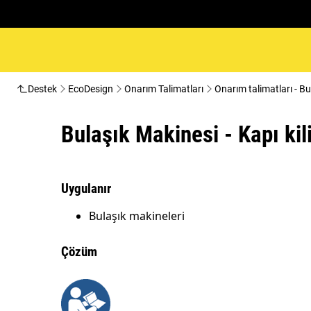
Destek
EcoDesign
Onarım Talimatları
Onarım talimatları - Bu
Bulaşık Makinesi - Kapı kili
Uygulanır
Bulaşık makineleri
Çözüm