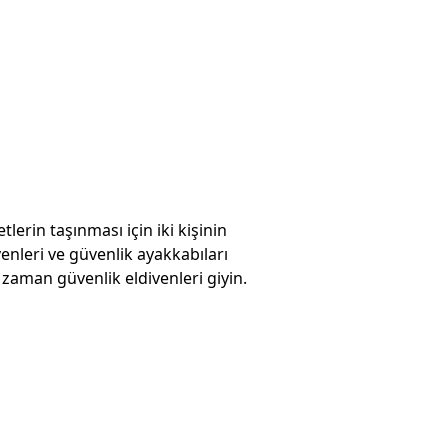
tlerin taşınması için iki kişinin
enleri ve güvenlik ayakkabıları
zaman güvenlik eldivenleri giyin.