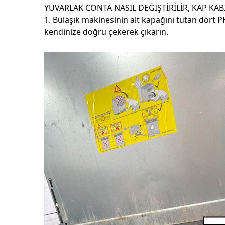
YUVARLAK CONTA NASIL DEĞİŞTİRİLİR, KAP KAB
1. Bulaşık makinesinin alt kapağını tutan dört 
kendinize doğru çekerek çıkarın.