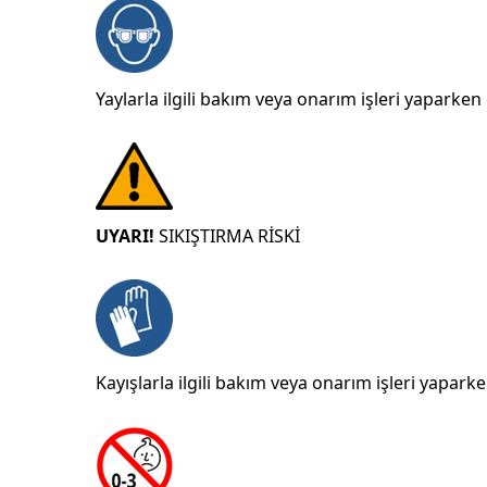
Yaylarla ilgili bakım veya onarım işleri yaparken
UYARI!
SIKIŞTIRMA RİSKİ
Kayışlarla ilgili bakım veya onarım işleri yaparke