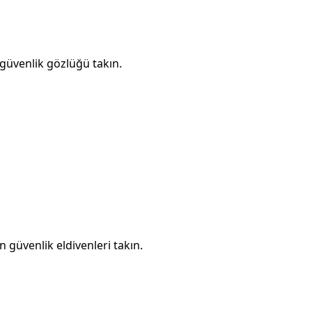
 güvenlik gözlüğü takın.
n güvenlik eldivenleri takın.