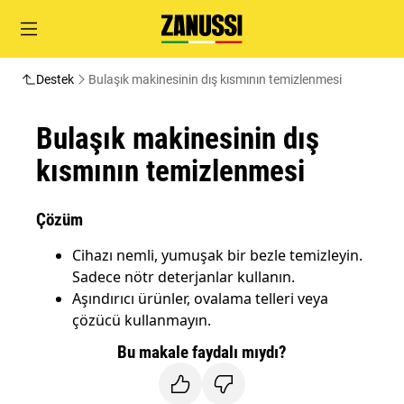
Destek
Bulaşık makinesinin dış kısmının temizlenmesi
Bulaşık makinesinin dış
kısmının temizlenmesi
Çözüm
Cihazı nemli, yumuşak bir bezle temizleyin.
Sadece nötr deterjanlar kullanın.
Aşındırıcı ürünler, ovalama telleri veya
çözücü kullanmayın.
Bu makale faydalı mıydı?