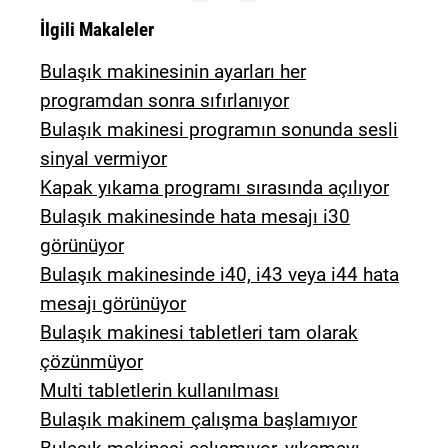
İlgili Makaleler
Bulaşık makinesinin ayarları her
programdan sonra sıfırlanıyor
Bulaşık makinesi programın sonunda sesli
sinyal vermiyor
Kapak yıkama programı sırasında açılıyor
Bulaşık makinesinde hata mesajı i30
görünüyor
Bulaşık makinesinde i40, i43 veya i44 hata
mesajı görünüyor
Bulaşık makinesi tabletleri tam olarak
çözünmüyor
Multi tabletlerin kullanılması
Bulaşık makinem çalışma başlamıyor